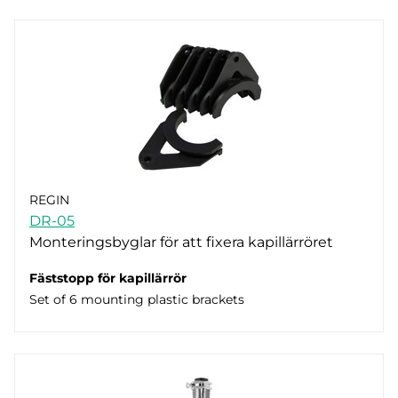
REGIN
DR-05
Monteringsbyglar för att fixera kapillärröret
Fäststopp för kapillärrör
Set of 6 mounting plastic brackets