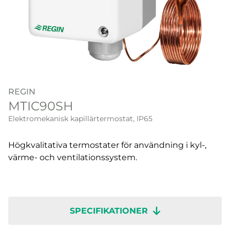
REGIN
MTIC90SH
Elektromekanisk kapillärtermostat, IP65
Högkvalitativa termostater för användning i kyl-,
värme- och ventilationssystem.
SPECIFIKATIONER