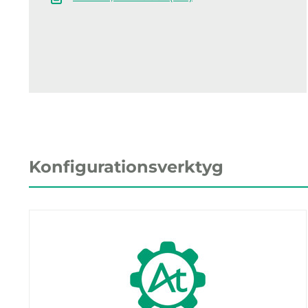
Konfigurationsverktyg