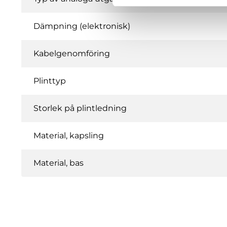
Dämpning (elektronisk)
Kabelgenomföring
Plinttyp
Storlek på plintledning
Material, kapsling
Material, bas