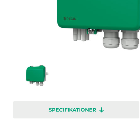
SPECIFIKATIONER