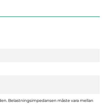
aljorden. Belastningsimpedansen måste vara mellan