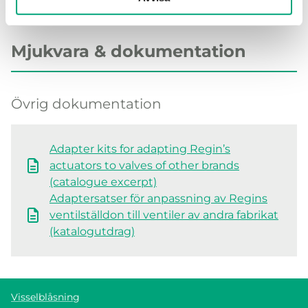
Mjukvara & dokumentation
Övrig dokumentation
Adapter kits for adapting Regin’s
actuators to valves of other brands
(catalogue excerpt)
Adaptersatser för anpassning av Regins
ventilställdon till ventiler av andra fabrikat
(katalogutdrag)
Visselblåsning