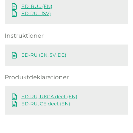
ED_RU... (EN)
ED-RU... (SV)
Instruktioner
ED-RU (EN, SV, DE)
Produktdeklarationer
ED-RU, UKCA decl. (EN)
ED-RU, CE decl. (EN)