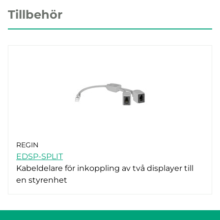
Tillbehör
REGIN
EDSP-SPLIT
Kabeldelare för inkoppling av två displayer till
en styrenhet