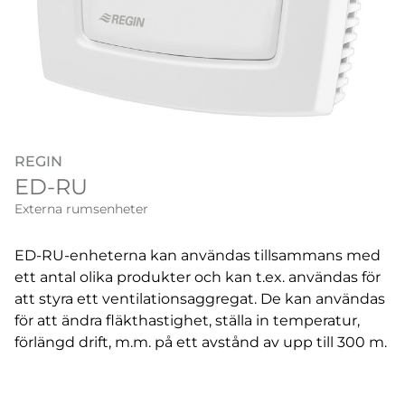
REGIN
ED-RU
Externa rumsenheter
ED-RU-enheterna kan användas tillsammans med
ett antal olika produkter och kan t.ex. användas för
att styra ett ventilationsaggregat. De kan användas
för att ändra fläkthastighet, ställa in temperatur,
förlängd drift, m.m. på ett avstånd av upp till 300 m.