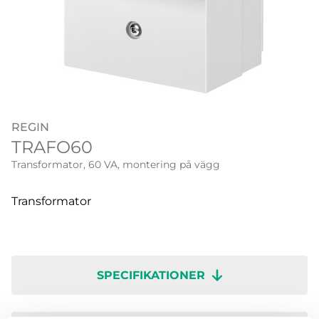
REGIN
TRAFO60
Transformator, 60 VA, montering på vägg
Transformator
SPECIFIKATIONER