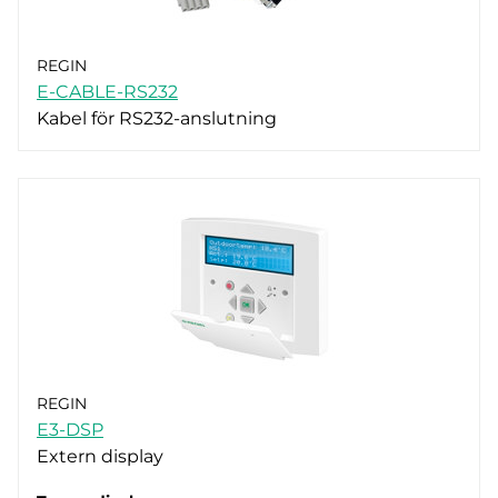
REGIN
E-CABLE-RS232
Kabel för RS232-anslutning
REGIN
E3-DSP
Extern display