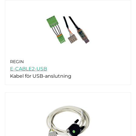
REGIN
E-CABLE2-USB
Kabel för USB-anslutning