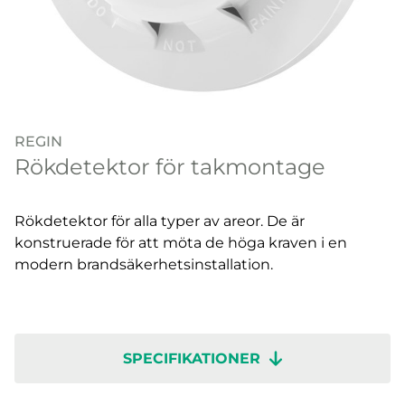
REGIN
Rökdetektor för takmontage
Rökdetektor för alla typer av areor. De är
konstruerade för att möta de höga kraven i en
modern brandsäkerhetsinstallation.
SPECIFIKATIONER