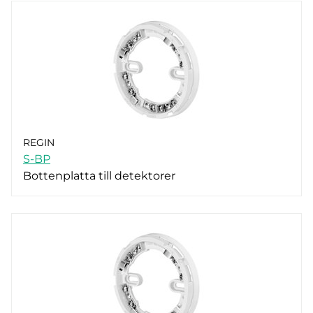
REGIN
S-BP
Bottenplatta till detektorer