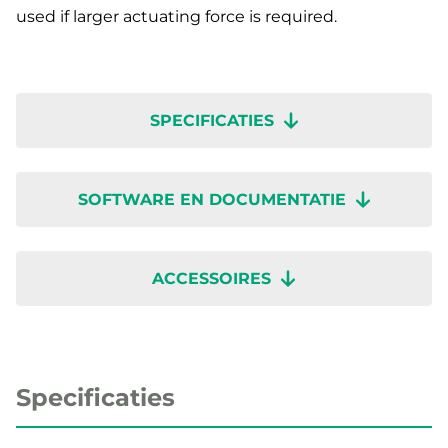
used if larger actuating force is required.
SPECIFICATIES
SOFTWARE EN DOCUMENTATIE
ACCESSOIRES
Specificaties