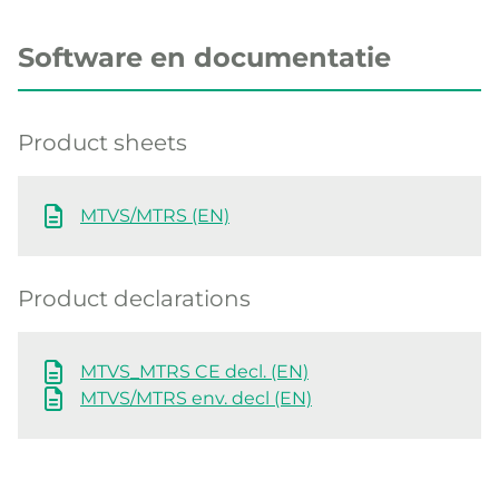
Software en documentatie
Product sheets
MTVS/MTRS (EN)
Product declarations
MTVS_MTRS CE decl. (EN)
MTVS/MTRS env. decl (EN)