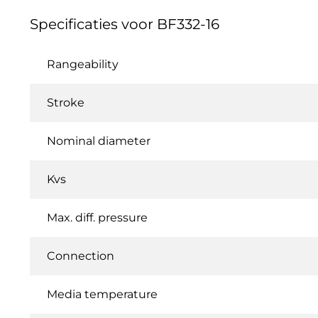
Specificaties voor BF332-16
Rangeability
Stroke
Nominal diameter
Kvs
Max. diff. pressure
Connection
Media temperature