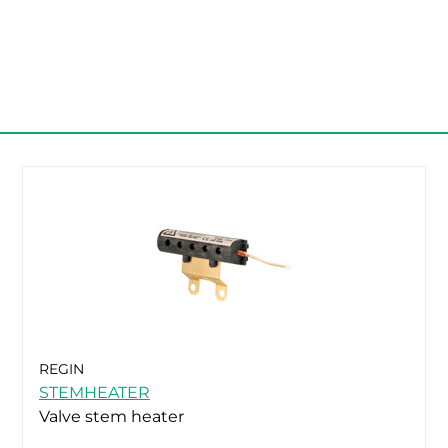
REGIN
STEMHEATER
Valve stem heater