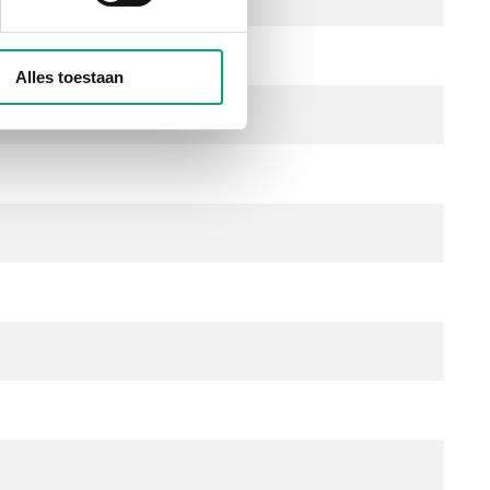
Alles toestaan