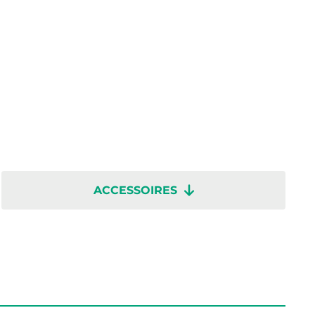
ACCESSOIRES