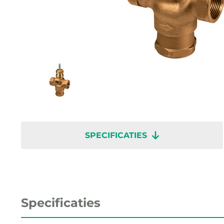
SPECIFICATIES
Specificaties