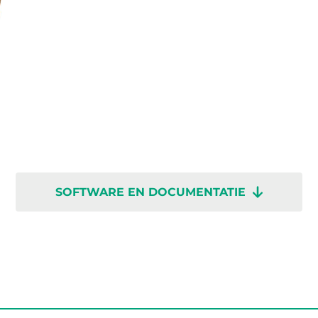
SOFTWARE EN DOCUMENTATIE