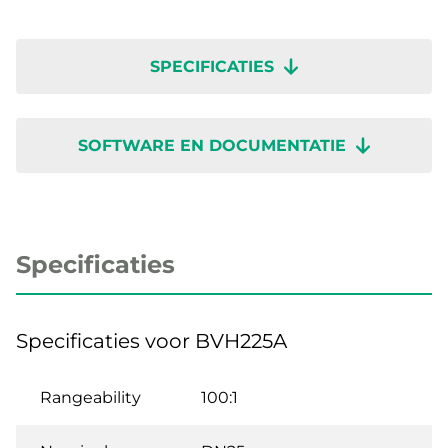
SPECIFICATIES
SOFTWARE EN DOCUMENTATIE
Specificaties
Specificaties voor BVH225A
Rangeability
100:1