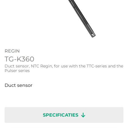
REGIN
TG-K360
Duct sensor, NTC Regin, for use with the TTC-series and the
Pulser series
Duct sensor
SPECIFICATIES