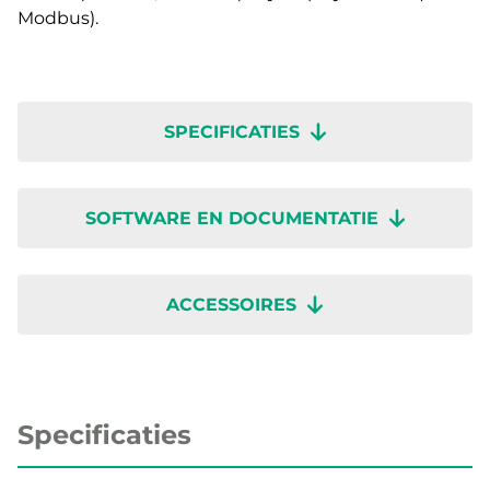
Modbus).
SPECIFICATIES
SOFTWARE EN DOCUMENTATIE
ACCESSOIRES
Specificaties