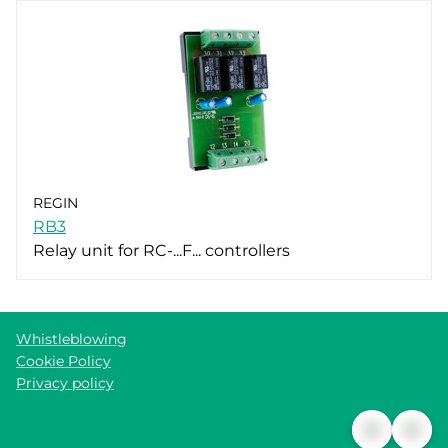
REGIN
RB3
Relay unit for RC-...F... controllers
Whistleblowing
Cookie Policy
Privacy policy