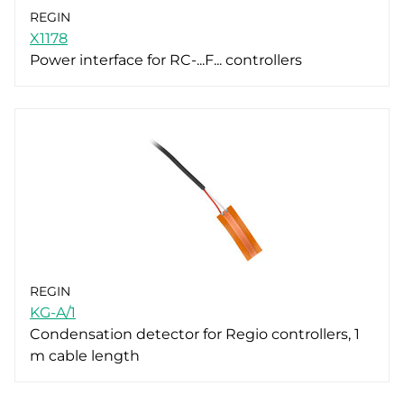
REGIN
X1178
Power interface for RC-...F... controllers
REGIN
KG-A/1
Condensation detector for Regio controllers, 1
m cable length