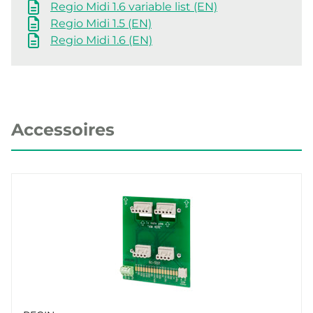
Regio Midi 1.6 variable list (EN)
Regio Midi 1.5 (EN)
Regio Midi 1.6 (EN)
Accessoires