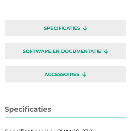
SPECIFICATIES
SOFTWARE EN DOCUMENTATIE
ACCESSOIRES
Specificaties