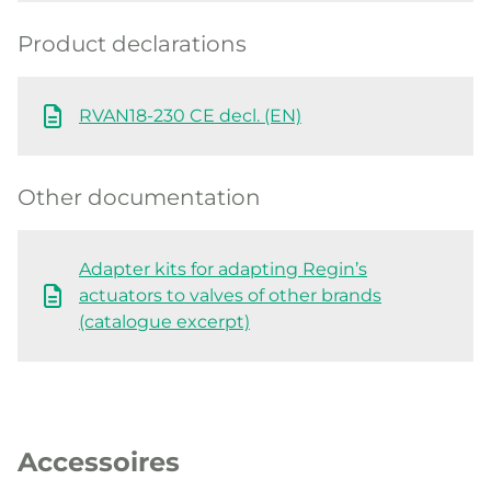
Product declarations
RVAN18-230 CE decl. (EN)
Other documentation
Adapter kits for adapting Regin’s
actuators to valves of other brands
(catalogue excerpt)
Accessoires