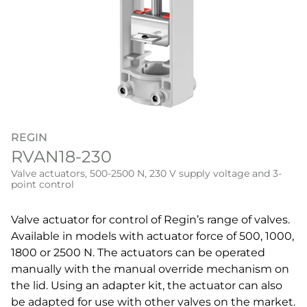
REGIN
RVAN18-230
Valve actuators, 500-2500 N, 230 V supply voltage and 3-
point control
Valve actuator for control of Regin’s range of valves.
Available in models with actuator force of 500, 1000,
1800 or 2500 N. The actuators can be operated
manually with the manual override mechanism on
the lid. Using an adapter kit, the actuator can also
be adapted for use with other valves on the market.