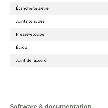
Étanchéité siège
Joints toriques
Presse-étoupe
Écrou
Joint de raccord
Software & documentation