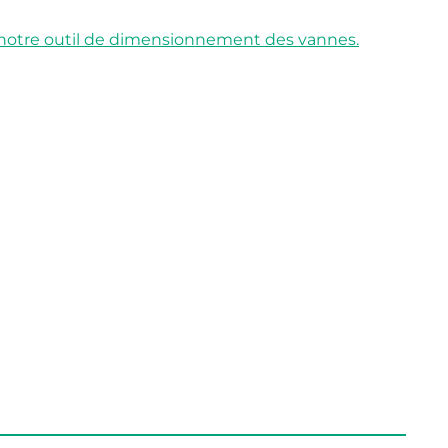
à notre outil de dimensionnement des vannes.