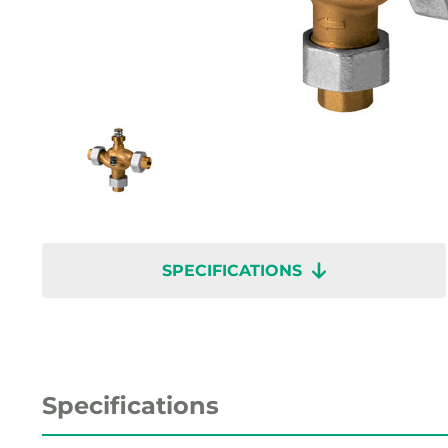
SPECIFICATIONS
Specifications