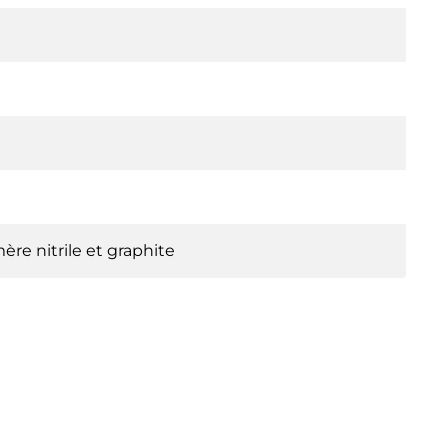
re nitrile et graphite