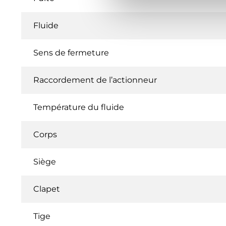
Fluide
Sens de fermeture
Raccordement de l’actionneur
Température du fluide
Corps
Siège
Clapet
Tige