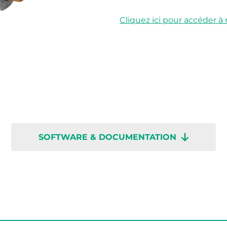
Cliquez ici pour accéder 
SOFTWARE & DOCUMENTATION