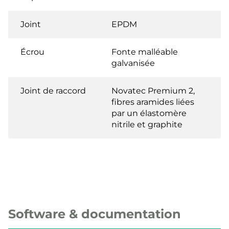
Joint
EPDM
Écrou
Fonte malléable
galvanisée
Joint de raccord
Novatec Premium 2,
fibres aramides liées
par un élastomère
nitrile et graphite
Software & documentation