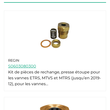
REGIN
S0603080300
Kit de pièces de rechange, presse étoupe pour
les vannes ETRS, MTVS et MTRS (jusqu’en 2019-
12), pour les vannes…