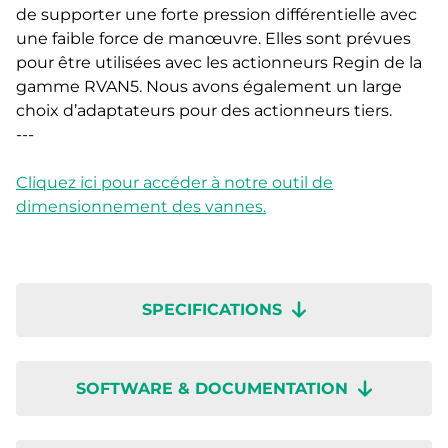
de supporter une forte pression différentielle avec
une faible force de manœuvre. Elles sont prévues
pour être utilisées avec les actionneurs Regin de la
gamme RVAN5. Nous avons également un large
choix d’adaptateurs pour des actionneurs tiers.
---
Cliquez ici pour accéder à notre outil de
dimensionnement des vannes.
SPECIFICATIONS
SOFTWARE & DOCUMENTATION