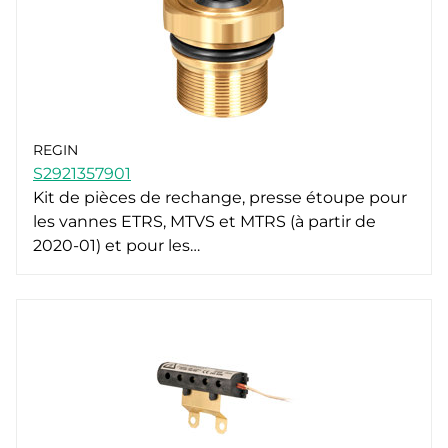
REGIN
S2921357901
Kit de pièces de rechange, presse étoupe pour
les vannes ETRS, MTVS et MTRS (à partir de
2020-01) et pour les…