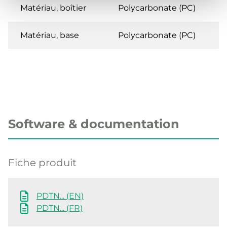
Matériau, boîtier
Polycarbonate (PC)
Matériau, base
Polycarbonate (PC)
Software & documentation
Fiche produit
PDTN... (EN)
PDTN... (FR)