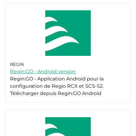
REGIN
Regin:GO - Android version
Regin:GO - Application Android pour la
configuration de Regio RCX et SCS-S2.
Télécharger depuis Regin:GO Android