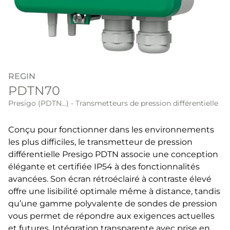
REGIN
PDTN70
Presigo (PDTN...) - Transmetteurs de pression différentielle
Conçu pour fonctionner dans les environnements
les plus difficiles, le transmetteur de pression
différentielle Presigo PDTN associe une conception
élégante et certifiée IP54 à des fonctionnalités
avancées. Son écran rétroéclairé à contraste élevé
offre une lisibilité optimale même à distance, tandis
qu’une gamme polyvalente de sondes de pression
vous permet de répondre aux exigences actuelles
et futures. Intégration transparente avec prise en