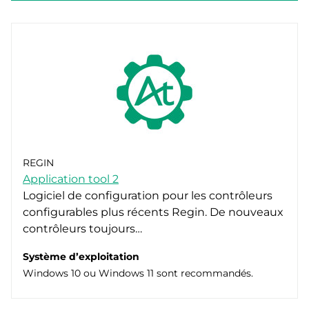
REGIN
Application tool 2
Logiciel de configuration pour les contrôleurs
configurables plus récents Regin. De nouveaux
contrôleurs toujours…
Système d’exploitation
Windows 10 ou Windows 11 sont recommandés.