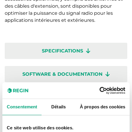
des câbles d'extension, sont disponibles pour
optimiser la puissance du signal radio pour les
applications intérieures et extérieures.
SPECIFICATIONS
SOFTWARE & DOCUMENTATION
Articles
(1 st)
Consentement
Détails
À propos des cookies
Ce site web utilise des cookies.