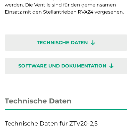
werden. Die Ventile sind für den gemeinsamen
Einsatz mit den Stellantrieben RVAZ4 vorgesehen.
TECHNISCHE DATEN
SOFTWARE UND DOKUMENTATION
Technische Daten
Technische Daten für ZTV20-2,5