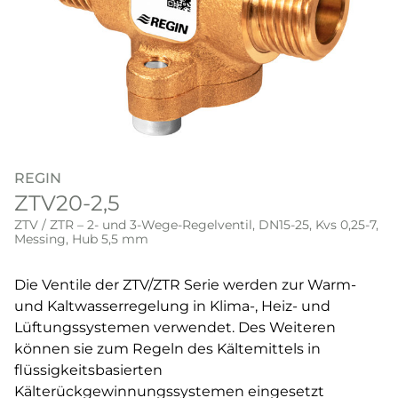
REGIN
ZTV20-2,5
ZTV / ZTR – 2- und 3-Wege-Regelventil, DN15-25, Kvs 0,25-7,
Messing, Hub 5,5 mm
Die Ventile der ZTV/ZTR Serie werden zur Warm-
und Kaltwasserregelung in Klima-, Heiz- und
Lüftungssystemen verwendet. Des Weiteren
können sie zum Regeln des Kältemittels in
flüssigkeitsbasierten
Kälterückgewinnungssystemen eingesetzt