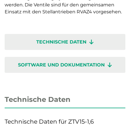
werden. Die Ventile sind für den gemeinsamen
Einsatz mit den Stellantrieben RVAZ4 vorgesehen.
TECHNISCHE DATEN
SOFTWARE UND DOKUMENTATION
Technische Daten
Technische Daten für ZTV15-1,6