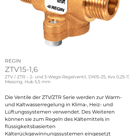
REGIN
ZTV15-1,6
ZTV / ZTR – 2- und 3-Wege-Regelventil, DN15-25, Kvs 0,25-7,
Messing, Hub 5,5 mm
Die Ventile der ZTV/ZTR Serie werden zur Warm-
und Kaltwasserregelung in Klima-, Heiz- und
Lüftungssystemen verwendet. Des Weiteren
können sie zum Regeln des Kältemittels in
flüssigkeitsbasierten
Kälterückgewinnungssystemen eingesetzt