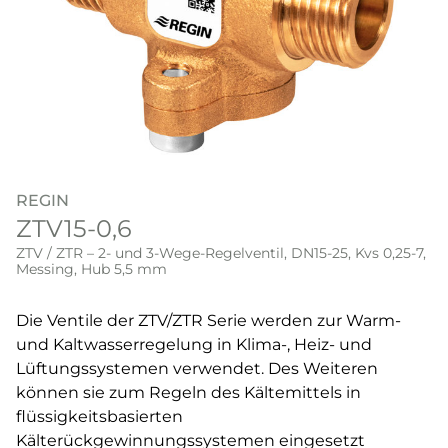
REGIN
ZTV15-0,6
ZTV / ZTR – 2- und 3-Wege-Regelventil, DN15-25, Kvs 0,25-7,
Messing, Hub 5,5 mm
Die Ventile der ZTV/ZTR Serie werden zur Warm-
und Kaltwasserregelung in Klima-, Heiz- und
Lüftungssystemen verwendet. Des Weiteren
können sie zum Regeln des Kältemittels in
flüssigkeitsbasierten
Kälterückgewinnungssystemen eingesetzt