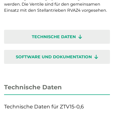
werden. Die Ventile sind für den gemeinsamen
Einsatz mit den Stellantrieben RVAZ4 vorgesehen.
TECHNISCHE DATEN
SOFTWARE UND DOKUMENTATION
Technische Daten
Technische Daten für ZTV15-0,6