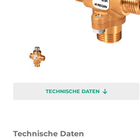
TECHNISCHE DATEN
Technische Daten