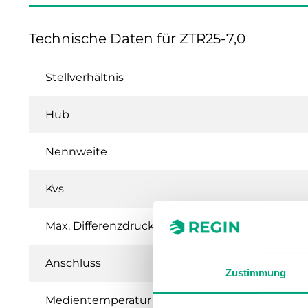
Technische Daten für ZTR25-7,0
Stellverhältnis
Hub
Nennweite
Kvs
Max. Differenzdruck
Anschluss
Zustimmung
Medientemperatur