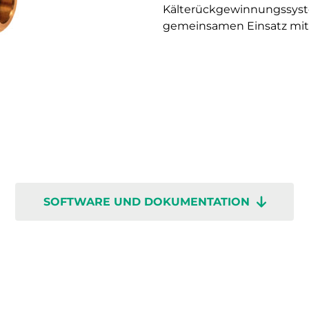
Kälterückgewinnungssyste
gemeinsamen Einsatz mit 
SOFTWARE UND DOKUMENTATION