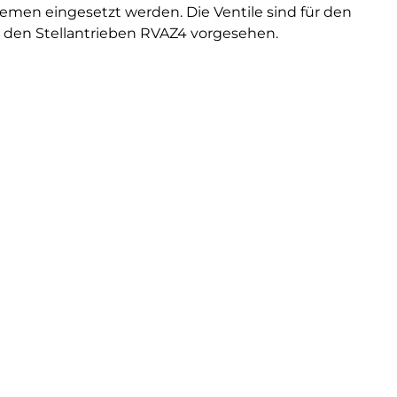
men eingesetzt werden. Die Ventile sind für den
den Stellantrieben RVAZ4 vorgesehen.