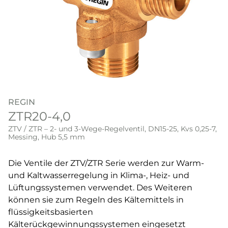
REGIN
ZTR20-4,0
ZTV / ZTR – 2- und 3-Wege-Regelventil, DN15-25, Kvs 0,25-7,
Messing, Hub 5,5 mm
Die Ventile der ZTV/ZTR Serie werden zur Warm-
und Kaltwasserregelung in Klima-, Heiz- und
Lüftungssystemen verwendet. Des Weiteren
können sie zum Regeln des Kältemittels in
flüssigkeitsbasierten
Kälterückgewinnungssystemen eingesetzt