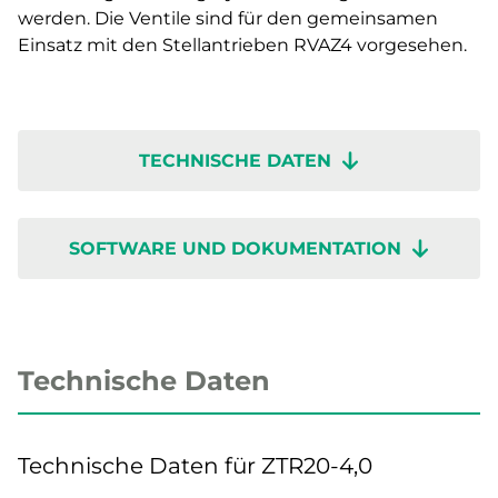
werden. Die Ventile sind für den gemeinsamen
Einsatz mit den Stellantrieben RVAZ4 vorgesehen.
TECHNISCHE DATEN
SOFTWARE UND DOKUMENTATION
Technische Daten
Technische Daten für ZTR20-4,0