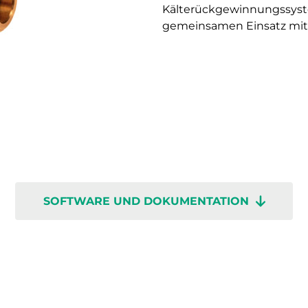
Kälterückgewinnungssyste
gemeinsamen Einsatz mit 
SOFTWARE UND DOKUMENTATION