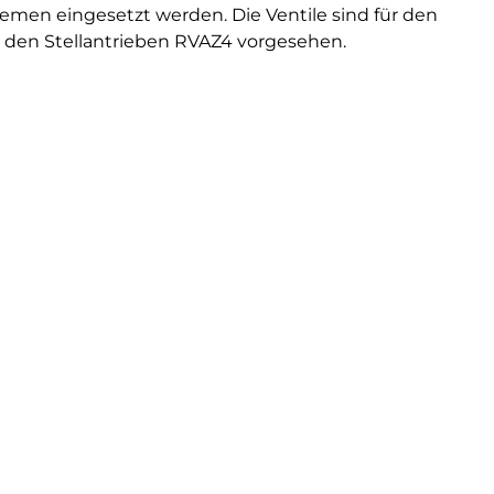
men eingesetzt werden. Die Ventile sind für den
den Stellantrieben RVAZ4 vorgesehen.