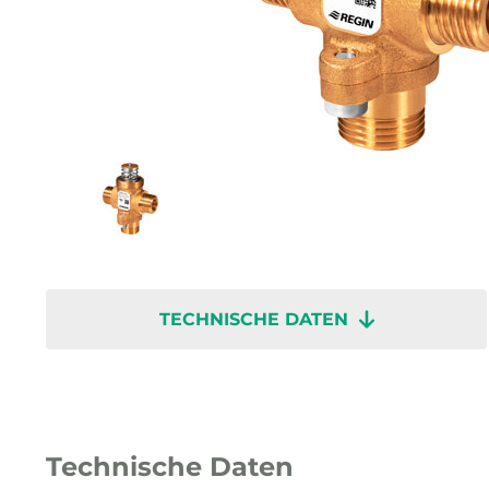
TECHNISCHE DATEN
Technische Daten