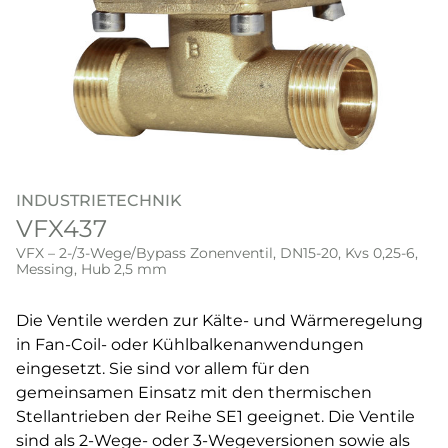
INDUSTRIETECHNIK
VFX437
VFX – 2-/3-Wege/Bypass Zonenventil, DN15-20, Kvs 0,25-6,
Messing, Hub 2,5 mm
Die Ventile werden zur Kälte- und Wärmeregelung
in Fan-Coil- oder Kühlbalkenanwendungen
eingesetzt. Sie sind vor allem für den
gemeinsamen Einsatz mit den thermischen
Stellantrieben der Reihe SE1 geeignet. Die Ventile
sind als 2-Wege- oder 3-Wegeversionen sowie als