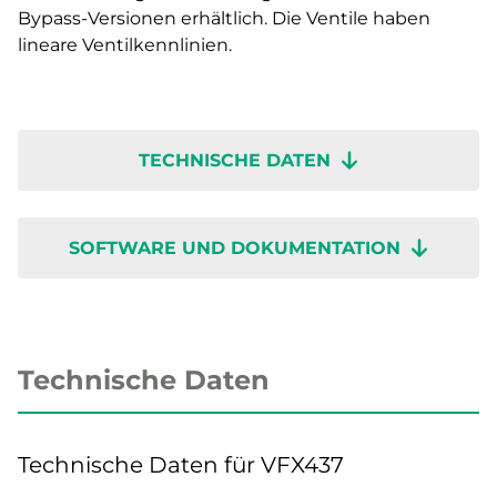
Bypass-Versionen erhältlich. Die Ventile haben
lineare Ventilkennlinien.
TECHNISCHE DATEN
SOFTWARE UND DOKUMENTATION
Technische Daten
Technische Daten für VFX437