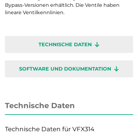
Bypass-Versionen erhältlich. Die Ventile haben
lineare Ventilkennlinien.
TECHNISCHE DATEN
SOFTWARE UND DOKUMENTATION
Technische Daten
Technische Daten für VFX314