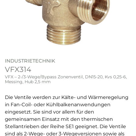
INDUSTRIETECHNIK
VFX314
VFX – 2-/3-Wege/Bypass Zonenventil, DN15-20, Kvs 0,25-6,
Messing, Hub 2,5 mm
Die Ventile werden zur Kälte- und Wärmeregelung
in Fan-Coil- oder Kühlbalkenanwendungen
eingesetzt. Sie sind vor allem für den
gemeinsamen Einsatz mit den thermischen
Stellantrieben der Reihe SE1 geeignet. Die Ventile
sind als 2-Wege- oder 3-Wegeversionen sowie als