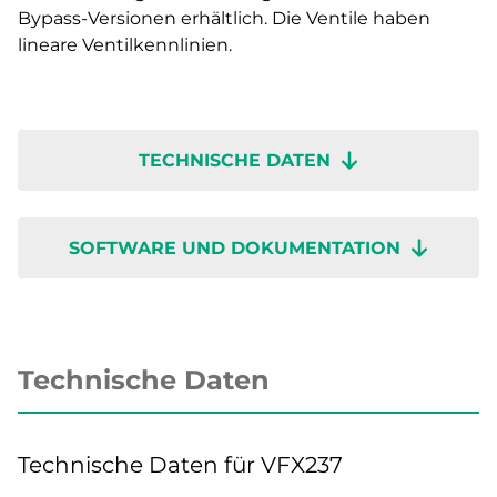
Bypass-Versionen erhältlich. Die Ventile haben
lineare Ventilkennlinien.
TECHNISCHE DATEN
SOFTWARE UND DOKUMENTATION
Technische Daten
Technische Daten für VFX237