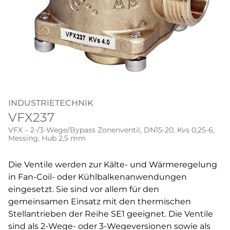
INDUSTRIETECHNIK
VFX237
VFX – 2-/3-Wege/Bypass Zonenventil, DN15-20, Kvs 0,25-6,
Messing, Hub 2,5 mm
Die Ventile werden zur Kälte- und Wärmeregelung
in Fan-Coil- oder Kühlbalkenanwendungen
eingesetzt. Sie sind vor allem für den
gemeinsamen Einsatz mit den thermischen
Stellantrieben der Reihe SE1 geeignet. Die Ventile
sind als 2-Wege- oder 3-Wegeversionen sowie als