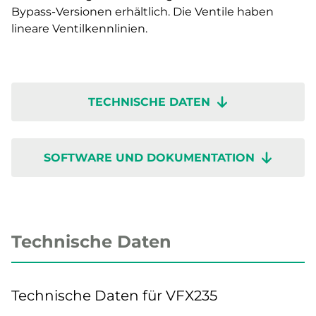
Bypass-Versionen erhältlich. Die Ventile haben
lineare Ventilkennlinien.
TECHNISCHE DATEN
SOFTWARE UND DOKUMENTATION
Technische Daten
Technische Daten für VFX235