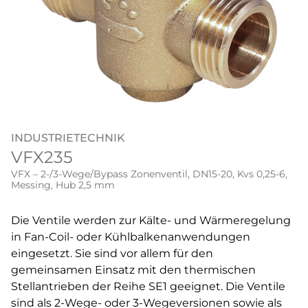
INDUSTRIETECHNIK
VFX235
VFX – 2-/3-Wege/Bypass Zonenventil, DN15-20, Kvs 0,25-6,
Messing, Hub 2,5 mm
Die Ventile werden zur Kälte- und Wärmeregelung
in Fan-Coil- oder Kühlbalkenanwendungen
eingesetzt. Sie sind vor allem für den
gemeinsamen Einsatz mit den thermischen
Stellantrieben der Reihe SE1 geeignet. Die Ventile
sind als 2-Wege- oder 3-Wegeversionen sowie als