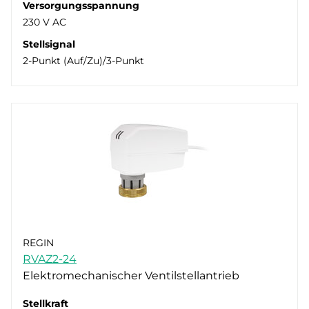
Versorgungsspannung
230 V AC
Stellsignal
2-Punkt (Auf/Zu)/3-Punkt
REGIN
RVAZ2-24
Elektromechanischer Ventilstellantrieb
Stellkraft