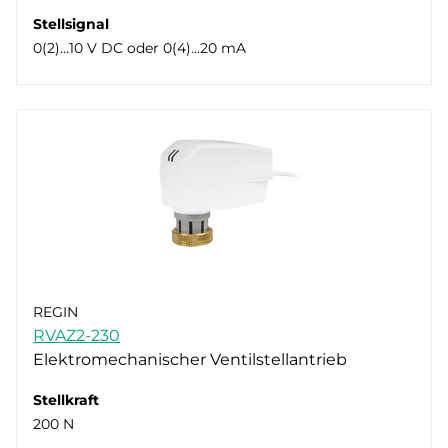
Stellsignal
0(2)...10 V DC oder 0(4)...20 mA
REGIN
RVAZ2-230
Elektromechanischer Ventilstellantrieb
Stellkraft
200 N