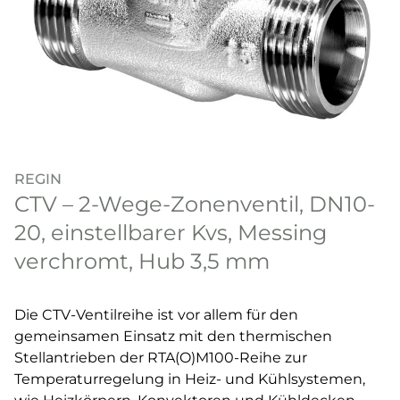
REGIN
CTV – 2-Wege-Zonenventil, DN10-
20, einstellbarer Kvs, Messing
verchromt, Hub 3,5 mm
Die CTV-Ventilreihe ist vor allem für den
gemeinsamen Einsatz mit den thermischen
Stellantrieben der RTA(O)M100-Reihe zur
Temperaturregelung in Heiz- und Kühlsystemen,