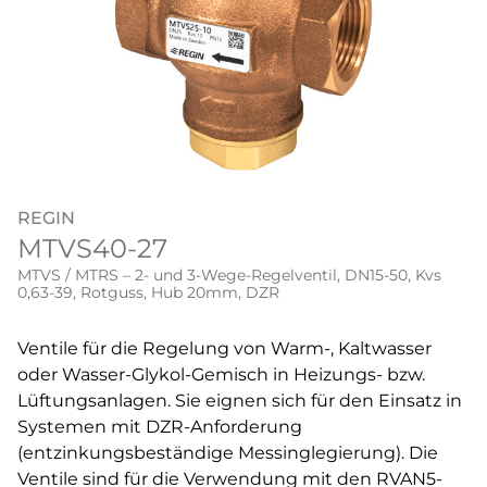
REGIN
MTVS40-27
MTVS / MTRS – 2- und 3-Wege-Regelventil, DN15-50, Kvs
0,63-39, Rotguss, Hub 20mm, DZR
Ventile für die Regelung von Warm-, Kaltwasser
oder Wasser-Glykol-Gemisch in Heizungs- bzw.
Lüftungsanlagen. Sie eignen sich für den Einsatz in
Systemen mit DZR-Anforderung
(entzinkungsbeständige Messinglegierung). Die
Ventile sind für die Verwendung mit den RVAN5-