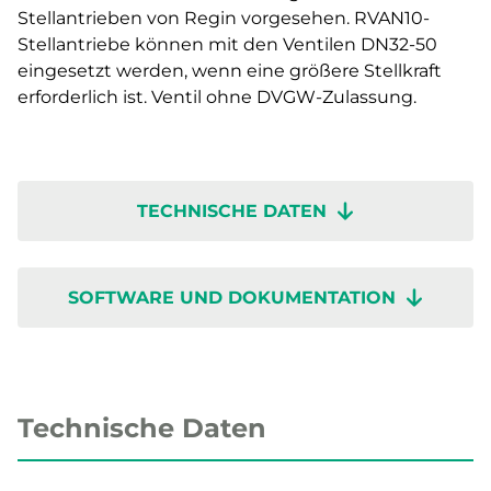
Stellantrieben von Regin vorgesehen. RVAN10-
Stellantriebe können mit den Ventilen DN32-50
eingesetzt werden, wenn eine größere Stellkraft
erforderlich ist. Ventil ohne DVGW-Zulassung.
TECHNISCHE DATEN
SOFTWARE UND DOKUMENTATION
Technische Daten