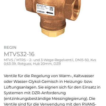
REGIN
MTVS32-16
MTVS / MTRS – 2- und 3-Wege-Regelventil, DN15-50, Kvs
0,63-39, Rotguss, Hub 20mm, DZR
Ventile für die Regelung von Warm-, Kaltwasser
oder Wasser-Glykol-Gemisch in Heizungs- bzw.
Lüftungsanlagen. Sie eignen sich für den Einsatz in
Systemen mit DZR-Anforderung
(entzinkungsbeständige Messinglegierung). Die
Ventile sind für die Verwendung mit den RVAN5-