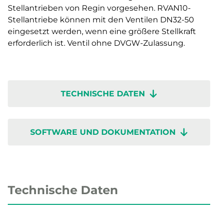
Stellantrieben von Regin vorgesehen. RVAN10-
Stellantriebe können mit den Ventilen DN32-50
eingesetzt werden, wenn eine größere Stellkraft
erforderlich ist. Ventil ohne DVGW-Zulassung.
TECHNISCHE DATEN
SOFTWARE UND DOKUMENTATION
Technische Daten