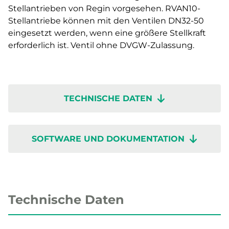
Stellantrieben von Regin vorgesehen. RVAN10-
Stellantriebe können mit den Ventilen DN32-50
eingesetzt werden, wenn eine größere Stellkraft
erforderlich ist. Ventil ohne DVGW-Zulassung.
TECHNISCHE DATEN
SOFTWARE UND DOKUMENTATION
Technische Daten