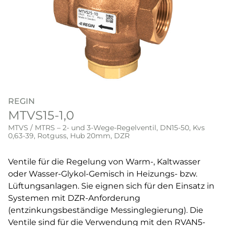
REGIN
MTVS15-1,0
MTVS / MTRS – 2- und 3-Wege-Regelventil, DN15-50, Kvs
0,63-39, Rotguss, Hub 20mm, DZR
Ventile für die Regelung von Warm-, Kaltwasser
oder Wasser-Glykol-Gemisch in Heizungs- bzw.
Lüftungsanlagen. Sie eignen sich für den Einsatz in
Systemen mit DZR-Anforderung
(entzinkungsbeständige Messinglegierung). Die
Ventile sind für die Verwendung mit den RVAN5-