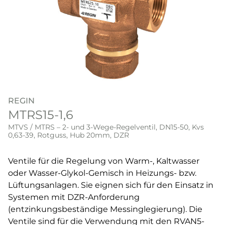
REGIN
MTRS15-1,6
MTVS / MTRS – 2- und 3-Wege-Regelventil, DN15-50, Kvs
0,63-39, Rotguss, Hub 20mm, DZR
Ventile für die Regelung von Warm-, Kaltwasser
oder Wasser-Glykol-Gemisch in Heizungs- bzw.
Lüftungsanlagen. Sie eignen sich für den Einsatz in
Systemen mit DZR-Anforderung
(entzinkungsbeständige Messinglegierung). Die
Ventile sind für die Verwendung mit den RVAN5-