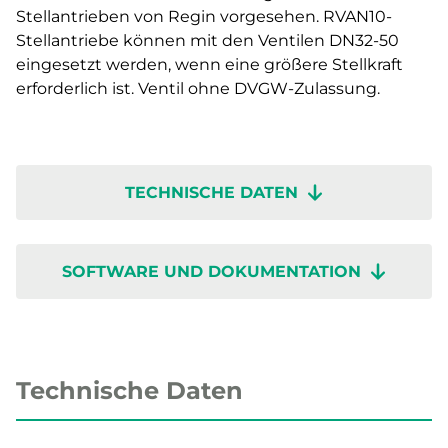
Stellantrieben von Regin vorgesehen. RVAN10-
Stellantriebe können mit den Ventilen DN32-50
eingesetzt werden, wenn eine größere Stellkraft
erforderlich ist. Ventil ohne DVGW-Zulassung.
TECHNISCHE DATEN
SOFTWARE UND DOKUMENTATION
Technische Daten