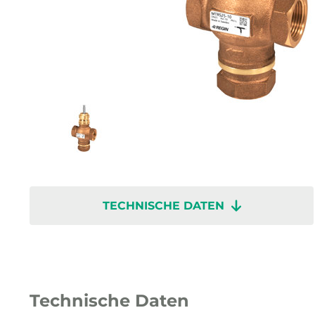
TECHNISCHE DATEN
Technische Daten