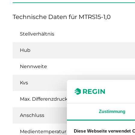
Technische Daten für MTRS15-1,0
Stellverhältnis
Hub
Nennweite
Kvs
Max. Differenzdruck
Zustimmung
Anschluss
Diese Webseite verwendet 
Medientemperatur