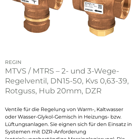
REGIN
MTVS / MTRS – 2- und 3-Wege-
Regelventil, DN15-50, Kvs 0,63-39,
Rotguss, Hub 20mm, DZR
Ventile für die Regelung von Warm-, Kaltwasser
oder Wasser-Glykol-Gemisch in Heizungs- bzw.
Lüftungsanlagen. Sie eignen sich für den Einsatz in
Systemen mit DZR-Anforderung