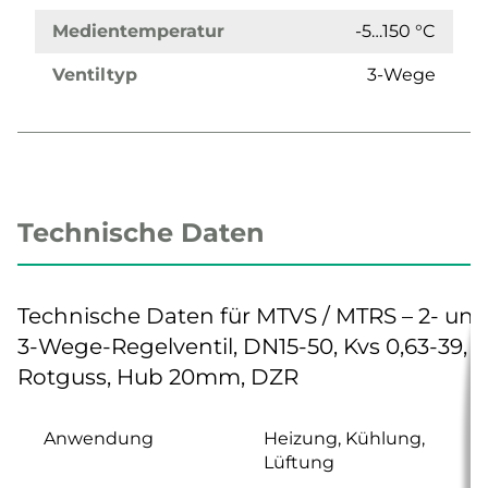
Medientemperatur
-5…150 °C
Ventiltyp
3-Wege
Technische Daten
Technische Daten für MTVS / MTRS – 2- un
3-Wege-Regelventil, DN15-50, Kvs 0,63-39,
Rotguss, Hub 20mm, DZR
Anwendung
Heizung, Kühlung,
Lüftung