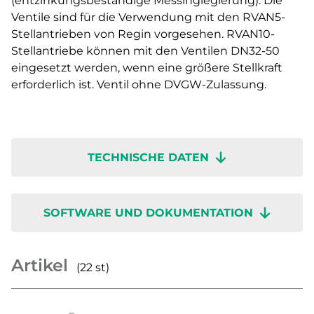
(entzinkungsbeständige Messinglegierung). Die
Ventile sind für die Verwendung mit den RVAN5-
Stellantrieben von Regin vorgesehen. RVAN10-
Stellantriebe können mit den Ventilen DN32-50
eingesetzt werden, wenn eine größere Stellkraft
erforderlich ist. Ventil ohne DVGW-Zulassung.
TECHNISCHE DATEN
SOFTWARE UND DOKUMENTATION
Artikel
(22 st)