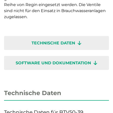
Reihe von Regin eingesetzt werden. Die Ventile
sind nicht für den Einsatz in Brauchwasseranlagen
zugelassen.
TECHNISCHE DATEN
SOFTWARE UND DOKUMENTATION
Technische Daten
Technische Daten für BTV50-39