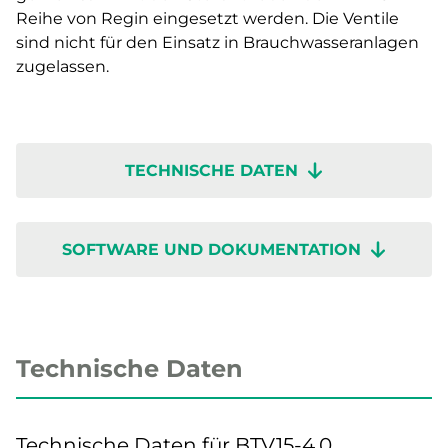
Reihe von Regin eingesetzt werden. Die Ventile
sind nicht für den Einsatz in Brauchwasseranlagen
zugelassen.
TECHNISCHE DATEN
SOFTWARE UND DOKUMENTATION
Technische Daten
Technische Daten für BTV15-4,0