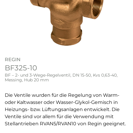
REGIN
BF325-10
BF – 2- und 3-Wege-Regelventil, DN 15-50, Kvs 0,63-40,
Messing, Hub 20 mm
Die Ventile wurden für die Regelung von Warm-
oder Kaltwasser oder Wasser-Glykol-Gemisch in
Heizungs- bzw. Lüftungsanlagen entwickelt. Die
Ventile sind vor allem für die Verwendung mit
Stellantrieben RVAN5/RVAN10 von Regin geeignet.