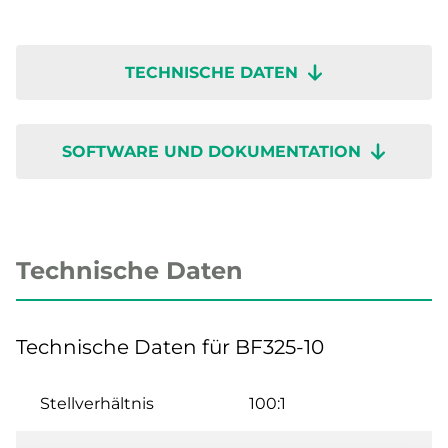
TECHNISCHE DATEN
SOFTWARE UND DOKUMENTATION
Technische Daten
Technische Daten für BF325-10
Stellverhältnis
100:1