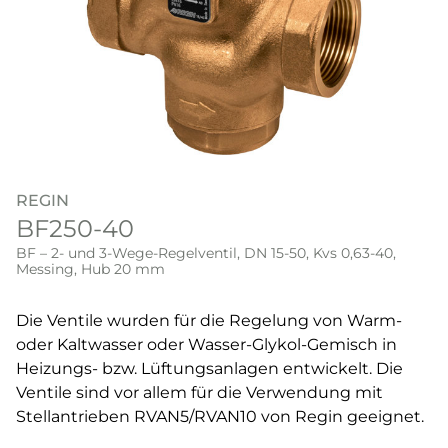
REGIN
BF250-40
BF – 2- und 3-Wege-Regelventil, DN 15-50, Kvs 0,63-40,
Messing, Hub 20 mm
Die Ventile wurden für die Regelung von Warm-
oder Kaltwasser oder Wasser-Glykol-Gemisch in
Heizungs- bzw. Lüftungsanlagen entwickelt. Die
Ventile sind vor allem für die Verwendung mit
Stellantrieben RVAN5/RVAN10 von Regin geeignet.