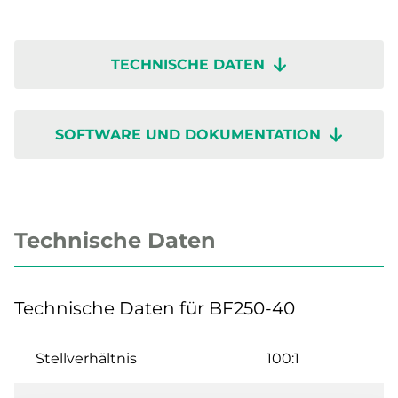
TECHNISCHE DATEN
SOFTWARE UND DOKUMENTATION
Technische Daten
Technische Daten für BF250-40
Stellverhältnis
100:1