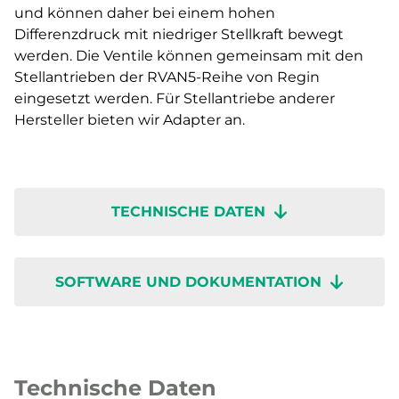
und können daher bei einem hohen
Differenzdruck mit niedriger Stellkraft bewegt
werden. Die Ventile können gemeinsam mit den
Stellantrieben der RVAN5-Reihe von Regin
eingesetzt werden. Für Stellantriebe anderer
Hersteller bieten wir Adapter an.
TECHNISCHE DATEN
SOFTWARE UND DOKUMENTATION
Technische Daten