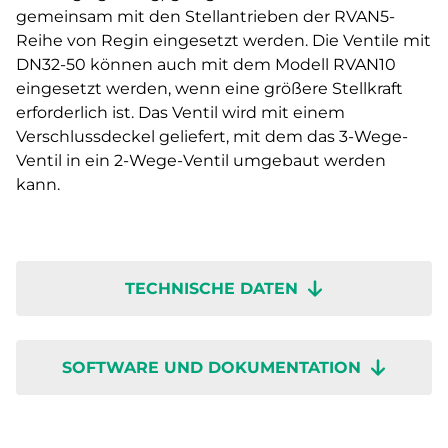
gemeinsam mit den Stellantrieben der RVAN5-
Reihe von Regin eingesetzt werden. Die Ventile mit
DN32-50 können auch mit dem Modell RVAN10
eingesetzt werden, wenn eine größere Stellkraft
erforderlich ist. Das Ventil wird mit einem
Verschlussdeckel geliefert, mit dem das 3-Wege-
Ventil in ein 2-Wege-Ventil umgebaut werden
kann.
TECHNISCHE DATEN
SOFTWARE UND DOKUMENTATION