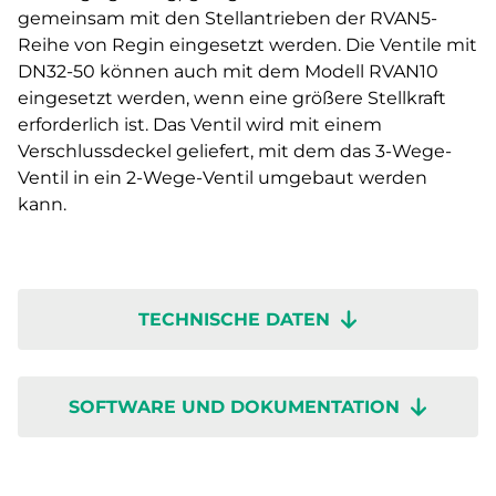
gemeinsam mit den Stellantrieben der RVAN5-
Reihe von Regin eingesetzt werden. Die Ventile mit
DN32-50 können auch mit dem Modell RVAN10
eingesetzt werden, wenn eine größere Stellkraft
erforderlich ist. Das Ventil wird mit einem
Verschlussdeckel geliefert, mit dem das 3-Wege-
Ventil in ein 2-Wege-Ventil umgebaut werden
kann.
TECHNISCHE DATEN
SOFTWARE UND DOKUMENTATION