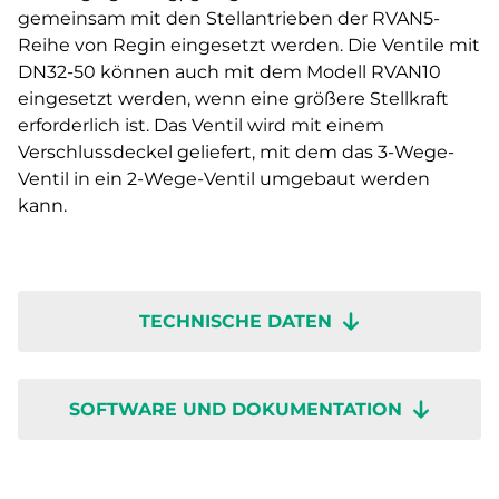
gemeinsam mit den Stellantrieben der RVAN5-
Reihe von Regin eingesetzt werden. Die Ventile mit
DN32-50 können auch mit dem Modell RVAN10
eingesetzt werden, wenn eine größere Stellkraft
erforderlich ist. Das Ventil wird mit einem
Verschlussdeckel geliefert, mit dem das 3-Wege-
Ventil in ein 2-Wege-Ventil umgebaut werden
kann.
TECHNISCHE DATEN
SOFTWARE UND DOKUMENTATION