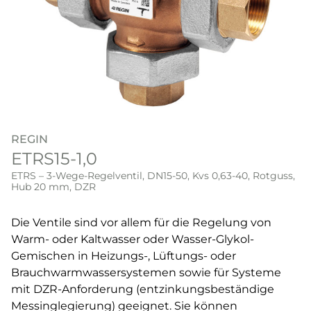
REGIN
ETRS15-1,0
ETRS – 3-Wege-Regelventil, DN15-50, Kvs 0,63-40, Rotguss,
Hub 20 mm, DZR
Die Ventile sind vor allem für die Regelung von
Warm- oder Kaltwasser oder Wasser-Glykol-
Gemischen in Heizungs-, Lüftungs- oder
Brauchwarmwassersystemen sowie für Systeme
mit DZR-Anforderung (entzinkungsbeständige
Messinglegierung) geeignet. Sie können