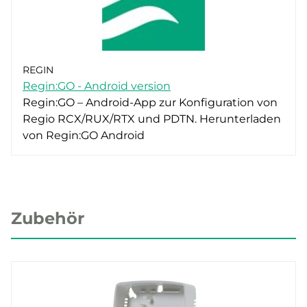
REGIN
Regin:GO - Android version
Regin:GO – Android-App zur Konfiguration von
Regio RCX/RUX/RTX und PDTN. Herunterladen
von Regin:GO Android
Zubehör