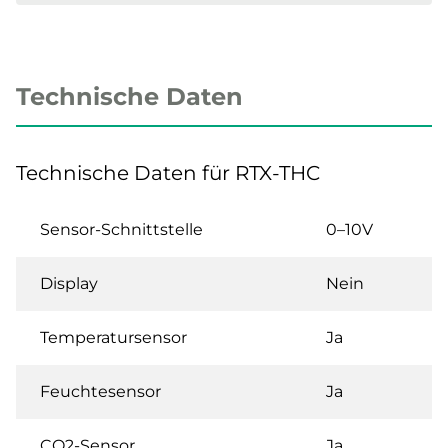
Technische Daten
Technische Daten für RTX-THC
Sensor-Schnittstelle
0–10V
Display
Nein
Temperatursensor
Ja
Feuchtesensor
Ja
CO2-Sensor
Ja