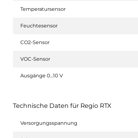
Temperatursensor
Feuchtesensor
CO2-Sensor
VOC-Sensor
Ausgänge 0...10 V
Technische Daten für Regio RTX
Versorgungsspannung