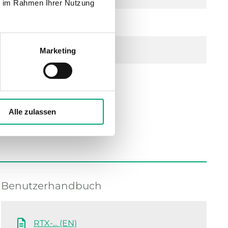
ie im Rahmen Ihrer Nutzung
Marketing
Alle zulassen
Benutzerhandbuch
RTX-... (EN)