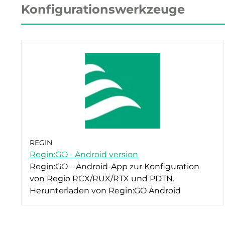
Konfigurationswerkzeuge
REGIN
Regin:GO - Android version
Regin:GO – Android-App zur Konfiguration
von Regio RCX/RUX/RTX und PDTN.
Herunterladen von Regin:GO Android