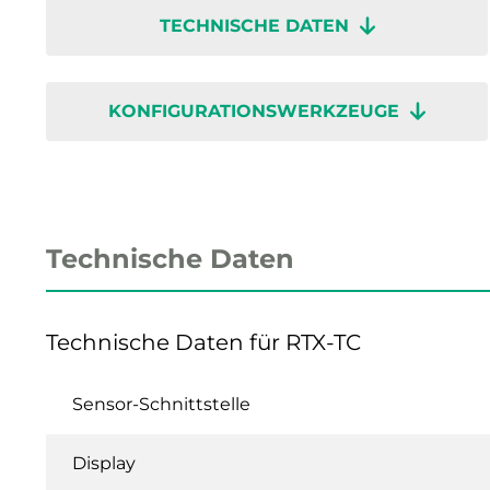
TECHNISCHE DATEN
KONFIGURATIONSWERKZEUGE
Technische Daten
Technische Daten für RTX-TC
Sensor-Schnittstelle
Display