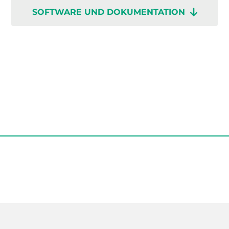
SOFTWARE UND DOKUMENTATION