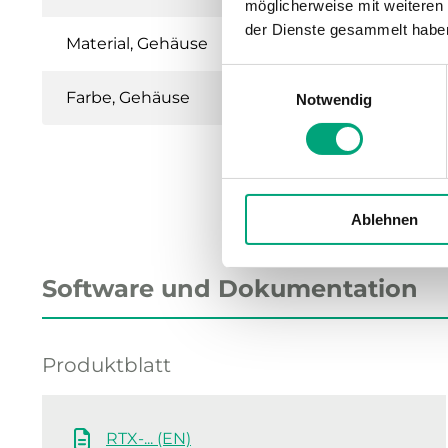
möglicherweise mit weiteren
der Dienste gesammelt habe
Material, Gehäuse
Einwilligungsauswahl
Farbe, Gehäuse
Notwendig
Ablehnen
Software und Dokumentation
Produktblatt
RTX-... (EN)