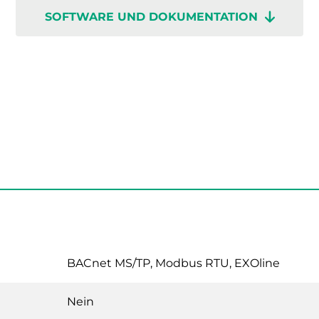
SOFTWARE UND DOKUMENTATION
BACnet MS/TP, Modbus RTU, EXOline
Nein