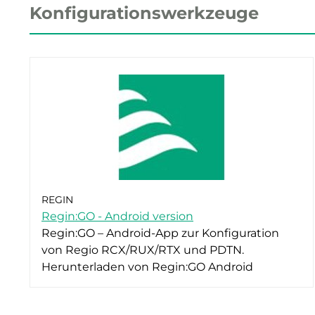
Konfigurationswerkzeuge
REGIN
Regin:GO - Android version
Regin:GO – Android-App zur Konfiguration
von Regio RCX/RUX/RTX und PDTN.
Herunterladen von Regin:GO Android