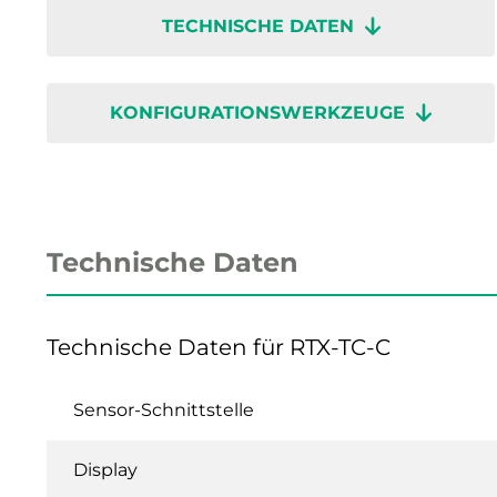
TECHNISCHE DATEN
KONFIGURATIONSWERKZEUGE
Technische Daten
Technische Daten für RTX-TC-C
Sensor-Schnittstelle
Display