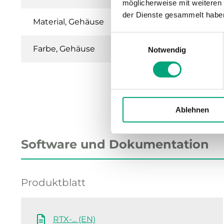
möglicherweise mit weiteren
der Dienste gesammelt habe
Material, Gehäuse
Einwilligungsauswahl
Farbe, Gehäuse
Notwendig
Ablehnen
Software und Dokumentation
Produktblatt
RTX-... (EN)