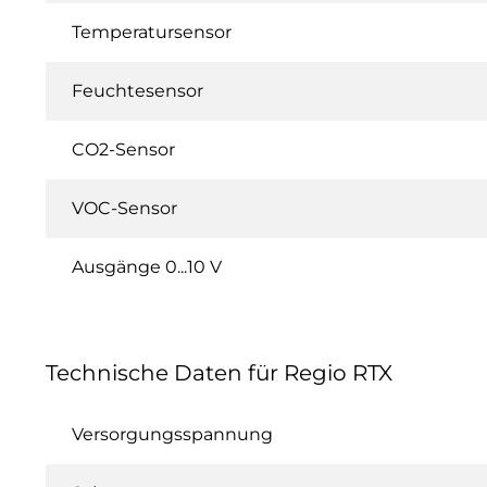
Temperatursensor
Feuchtesensor
CO2-Sensor
VOC-Sensor
Ausgänge 0...10 V
Technische Daten für Regio RTX
Versorgungsspannung