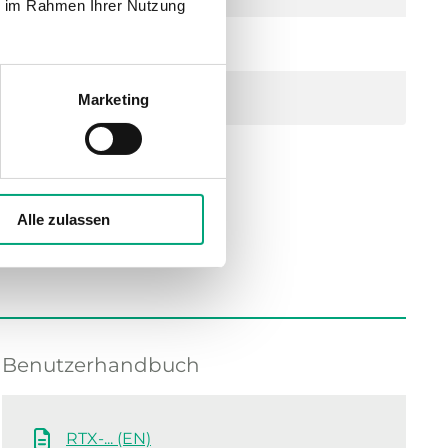
ie im Rahmen Ihrer Nutzung
Marketing
Alle zulassen
Benutzerhandbuch
RTX-... (EN)