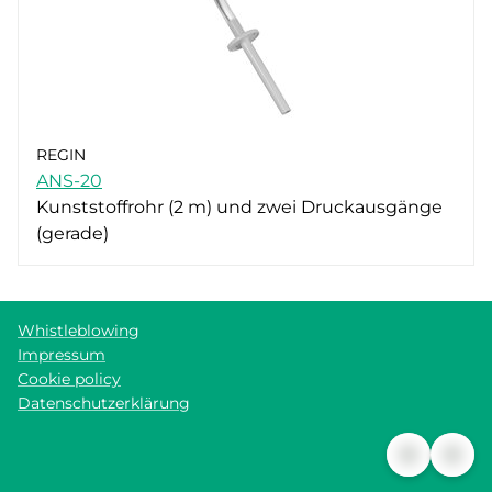
REGIN
ANS-20
Kunststoffrohr (2 m) und zwei Druckausgänge
(gerade)
Whistleblowing
Impressum
Cookie policy
Datenschutzerklärung