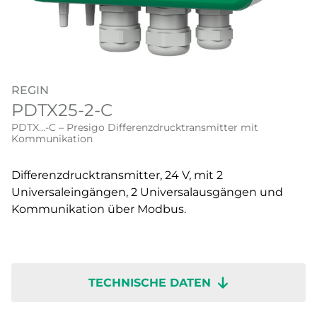
REGIN
PDTX25-2-C
PDTX…-C – Presigo Differenzdrucktransmitter mit
Kommunikation
Differenzdrucktransmitter, 24 V, mit 2
Universaleingängen, 2 Universalausgängen und
Kommunikation über Modbus.
TECHNISCHE DATEN