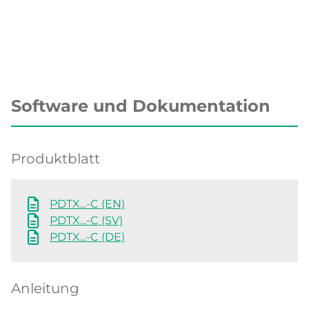
Software und Dokumentation
Produktblatt
PDTX...-C (EN)
PDTX...-C (SV)
PDTX...-C (DE)
Anleitung