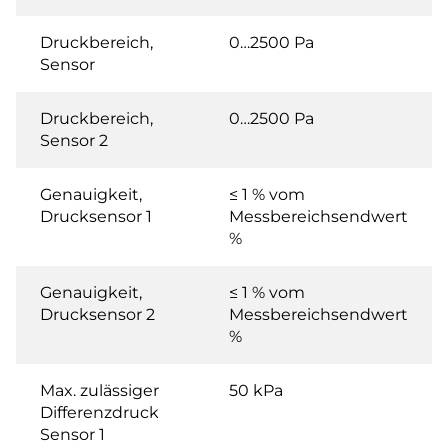
Druckbereich,
0…2500 Pa
Sensor
Druckbereich,
0…2500 Pa
Sensor 2
Genauigkeit,
≤ 1 % vom
Drucksensor 1
Messbereichsendwert
%
Genauigkeit,
≤ 1 % vom
Drucksensor 2
Messbereichsendwert
%
Max. zulässiger
50 kPa
Differenzdruck
Sensor 1