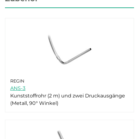
REGIN
ANS-3
Kunststoffrohr (2 m) und zwei Druckausgänge
(Metall, 90° Winkel)