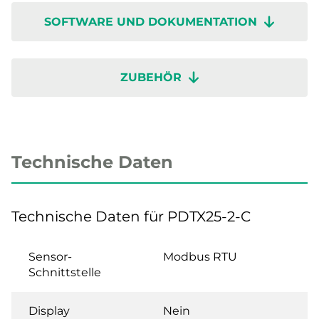
SOFTWARE UND DOKUMENTATION
ZUBEHÖR
Technische Daten
Technische Daten für PDTX25-2-C
Sensor-
Modbus RTU
Schnittstelle
Display
Nein