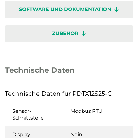
SOFTWARE UND DOKUMENTATION
ZUBEHÖR
Technische Daten
Technische Daten für PDTX12S25-C
Sensor-
Modbus RTU
Schnittstelle
Display
Nein