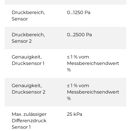
Druckbereich,
0…1250 Pa
Sensor
Druckbereich,
0…2500 Pa
Sensor 2
Genauigkeit,
≤ 1 % vom
Drucksensor 1
Messbereichsendwert
%
Genauigkeit,
≤ 1 % vom
Drucksensor 2
Messbereichsendwert
%
Max. zulässiger
25 kPa
Differenzdruck
Sensor 1