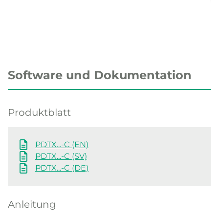
Software und Dokumentation
Produktblatt
PDTX...-C (EN)
PDTX...-C (SV)
PDTX...-C (DE)
Anleitung