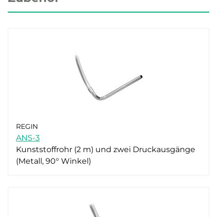
REGIN
ANS-3
Kunststoffrohr (2 m) und zwei Druckausgänge
(Metall, 90° Winkel)