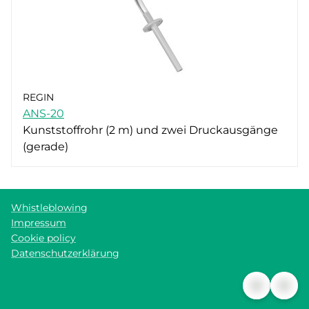
REGIN
ANS-20
Kunststoffrohr (2 m) und zwei Druckausgänge
(gerade)
Whistleblowing
Impressum
Cookie policy
Datenschutzerklärung