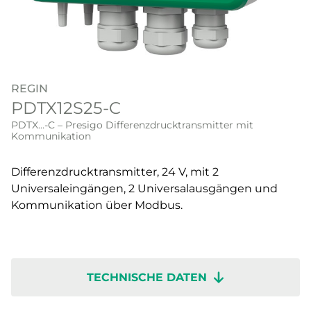
REGIN
PDTX12S25-C
PDTX…-C – Presigo Differenzdrucktransmitter mit
Kommunikation
Differenzdrucktransmitter, 24 V, mit 2
Universaleingängen, 2 Universalausgängen und
Kommunikation über Modbus.
TECHNISCHE DATEN