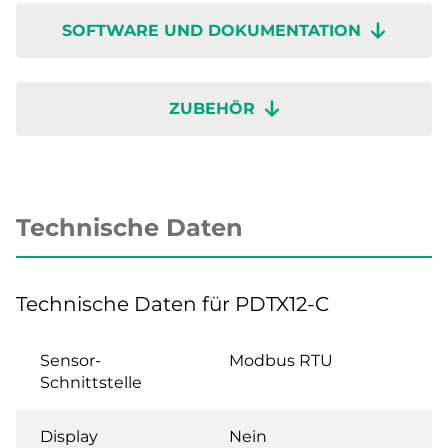
SOFTWARE UND DOKUMENTATION
ZUBEHÖR
Technische Daten
Technische Daten für PDTX12-C
Sensor-
Modbus RTU
Schnittstelle
Display
Nein