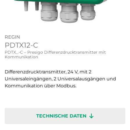
REGIN
PDTX12-C
PDTX…-C – Presigo Differenzdrucktransmitter mit
Kommunikation
Differenzdrucktransmitter, 24 V, mit 2
Universaleingängen, 2 Universalausgängen und
Kommunikation über Modbus.
TECHNISCHE DATEN