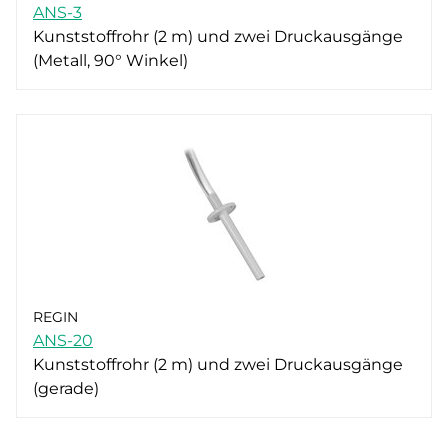
ANS-3
Kunststoffrohr (2 m) und zwei Druckausgänge
(Metall, 90° Winkel)
REGIN
ANS-20
Kunststoffrohr (2 m) und zwei Druckausgänge
(gerade)