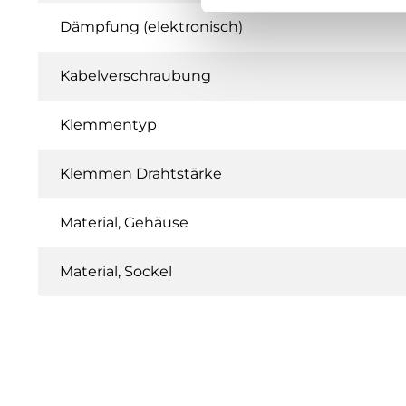
Dämpfung (elektronisch)
Kabelverschraubung
Klemmentyp
Klemmen Drahtstärke
Material, Gehäuse
Material, Sockel