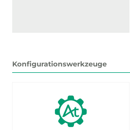
Konfigurationswerkzeuge