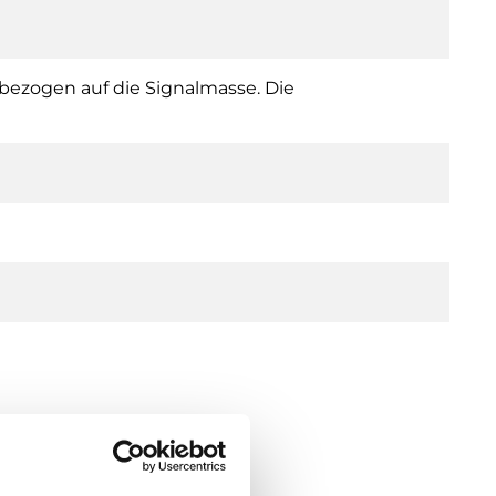
bezogen auf die Signalmasse. Die