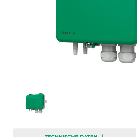
TECHNISCHE DATEN