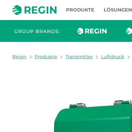
PRODUKTE
LÖSUNGEN
You are here:
Regin
Produkte
Transmitter
Luftdruck