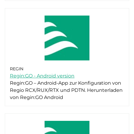
REGIN
Regin:GO - Android version
Regin:GO – Android-App zur Konfiguration von
Regio RCX/RUX/RTX und PDTN. Herunterladen
von Regin:GO Android