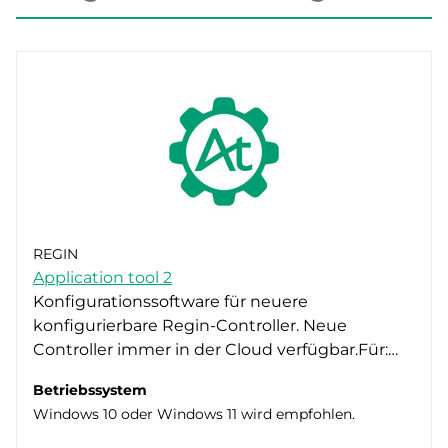
REGIN
Application tool 2
Konfigurationssoftware für neuere
konfigurierbare Regin-Controller. Neue
Controller immer in der Cloud verfügbar.Für:…
Betriebssystem
Windows 10 oder Windows 11 wird empfohlen.